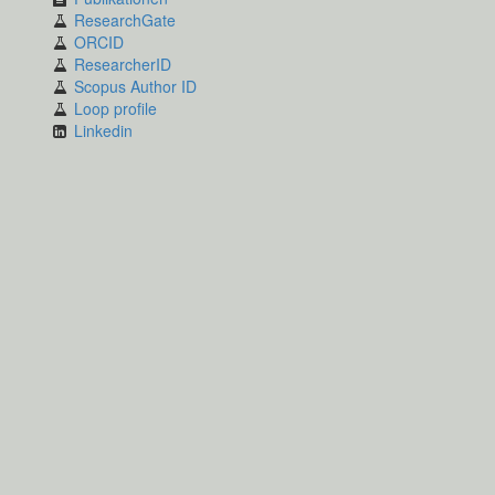
ResearchGate
ORCID
ResearcherID
Scopus Author ID
Loop profile
Linkedin